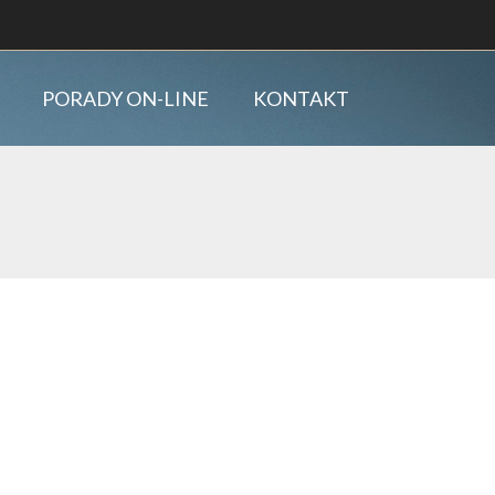
PORADY ON-LINE
KONTAKT