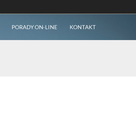
PORADY ON-LINE
KONTAKT