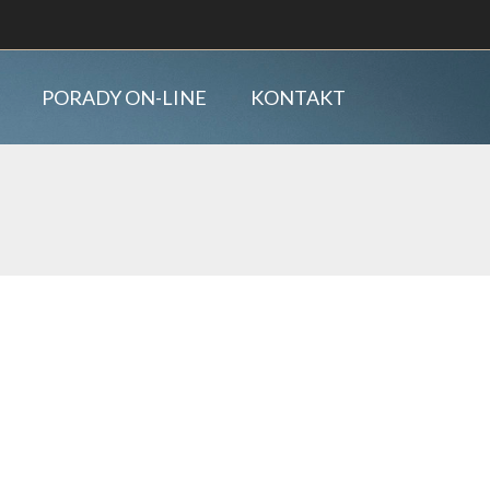
PORADY ON-LINE
KONTAKT