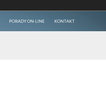
PORADY ON-LINE
KONTAKT