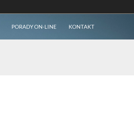
PORADY ON-LINE
KONTAKT