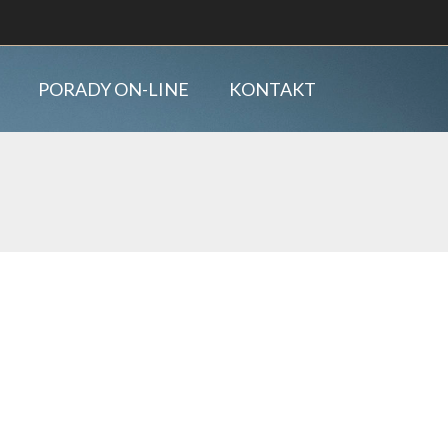
PORADY ON-LINE
KONTAKT