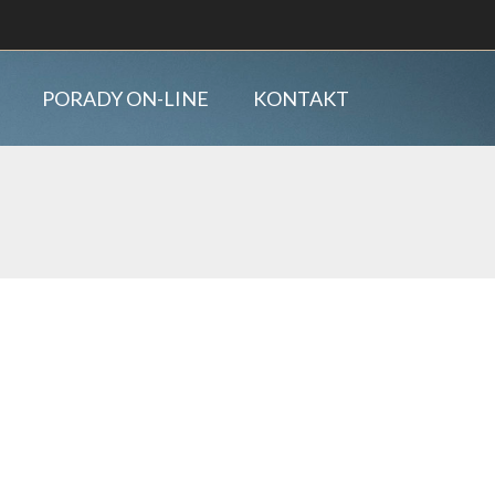
PORADY ON-LINE
KONTAKT