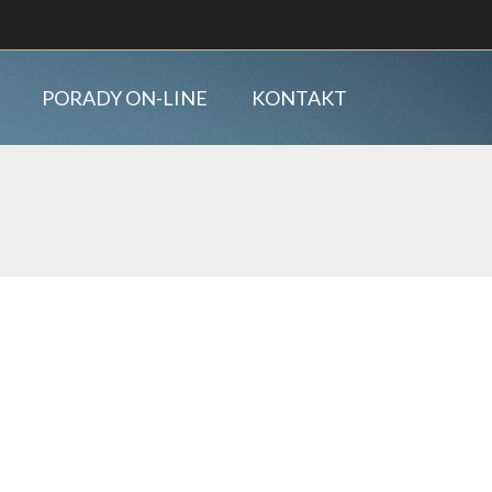
PORADY ON-LINE
KONTAKT