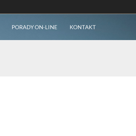
PORADY ON-LINE
KONTAKT