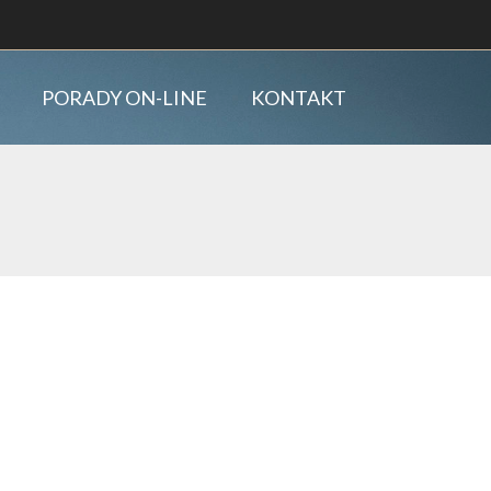
PORADY ON-LINE
KONTAKT