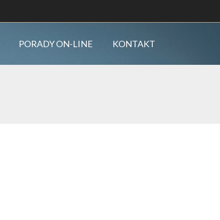
PORADY ON-LINE
KONTAKT