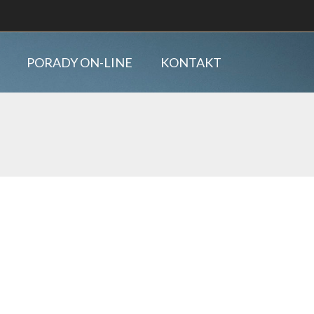
PORADY ON-LINE
KONTAKT