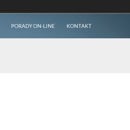
PORADY ON-LINE
KONTAKT