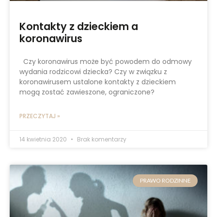
Kontakty z dzieckiem a
koronawirus
Czy koronawirus może być powodem do odmowy
wydania rodzicowi dziecka? Czy w związku z
koronawirusem ustalone kontakty z dzieckiem
mogą zostać zawieszone, ograniczone?
PRZECZYTAJ »
14 kwietnia 2020
Brak komentarzy
PRAWO RODZINNE