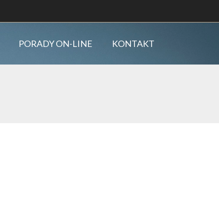
PORADY ON-LINE
KONTAKT