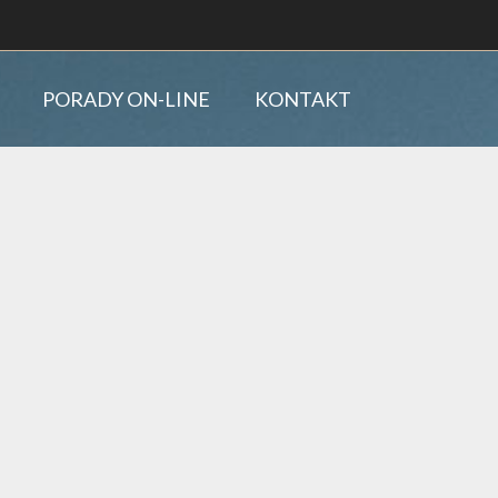
PORADY ON-LINE
KONTAKT