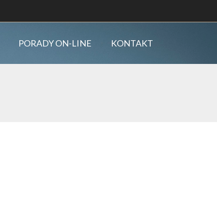
PORADY ON-LINE
KONTAKT