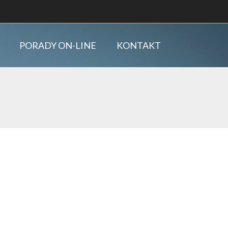
PORADY ON-LINE
KONTAKT