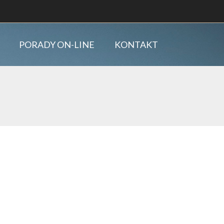
PORADY ON-LINE
KONTAKT