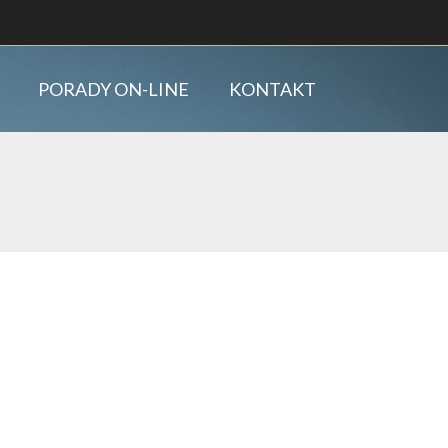
PORADY ON-LINE
KONTAKT