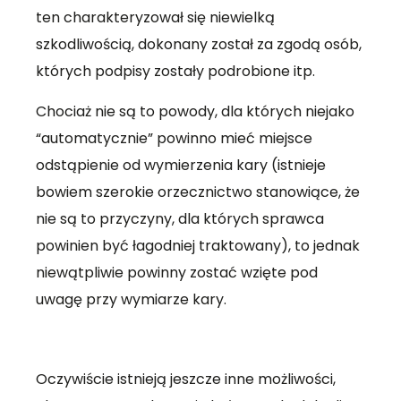
ten charakteryzował się niewielką
szkodliwością, dokonany został za zgodą osób,
których podpisy zostały podrobione itp.
Chociaż nie są to powody, dla których niejako
“automatycznie” powinno mieć miejsce
odstąpienie od wymierzenia kary (istnieje
bowiem szerokie orzecznictwo stanowiące, że
nie są to przyczyny, dla których sprawca
powinien być łagodniej traktowany), to jednak
niewątpliwie powinny zostać wzięte pod
uwagę przy wymiarze kary.
Oczywiście istnieją jeszcze inne możliwości,