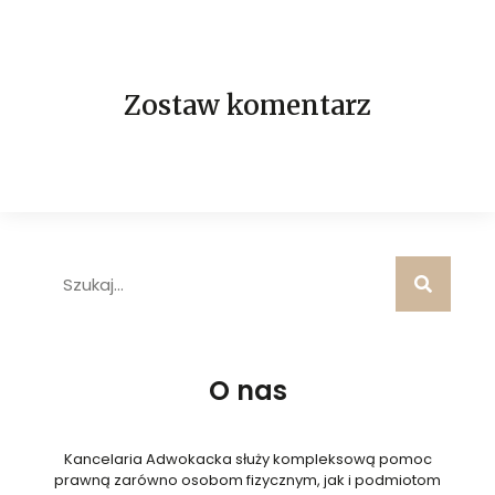
Zostaw komentarz
O nas
Kancelaria Adwokacka służy kompleksową pomoc
prawną zarówno osobom fizycznym, jak i podmiotom