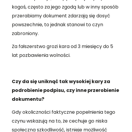
kogoś, często za jego zgodą lub w inny sposób
przerabiamy dokument zdarzają się dosyć
powszechnie, to jednak stanowi to czyn
zabroniony.
Za fałszerstwo grozi kara od 3 miesięcy do 5
lat pozbawienia wolności.
Czy da się uniknąć tak wysokiej kary za
podrobienie podpisu, czy inne przerobienie
dokumentu?
Gdy okoliczności faktyczne popełnienia tego
czynu wskazują na to, że cechuje go niska
społeczna szkodliwość, istnieje możliwość