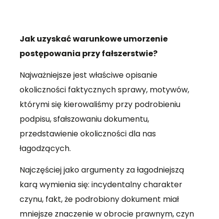
Jak uzyskać warunkowe umorzenie
postępowania przy fałszerstwie?
Najważniejsze jest właściwe opisanie
okoliczności faktycznych sprawy, motywów,
którymi się kierowaliśmy przy podrobieniu
podpisu, sfałszowaniu dokumentu,
przedstawienie okoliczności dla nas
łagodzących.
Najczęściej jako argumenty za łagodniejszą
karą wymienia się: incydentalny charakter
czynu, fakt, że podrobiony dokument miał
mniejsze znaczenie w obrocie prawnym, czyn