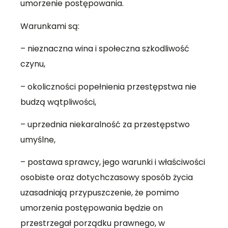
umorzenie postępowania.
Warunkami są:
– nieznaczna wina i społeczna szkodliwość
czynu,
– okoliczności popełnienia przestępstwa nie
budzą wątpliwości,
– uprzednia niekaralność za przestępstwo
umyślne,
– postawa sprawcy, jego warunki i właściwości
osobiste oraz dotychczasowy sposób życia
uzasadniają przypuszczenie, że pomimo
umorzenia postępowania będzie on
przestrzegał porządku prawnego, w