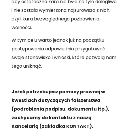
aby ostateczna kara nie była na tyle dolegliwa
i nie została wymierzona najsurowsza z nich,
czyli kara bezwzględnego pozbawienia
wolności.
W tym celu warto jednak już na początku
postępowania odpowiednio przygotować
swoje stanowisko i wnioski, które pozwolą nam
tego uniknąć.
Jeżeli potrzebujesz pomocy prawnej w
kwestiach dotyczących fałszerstwa
(podrobienia podpisu, dokumentu itp.),
zachęcamy do kontaktu z naszą
Kancelarią (zakładka KONTAKT).