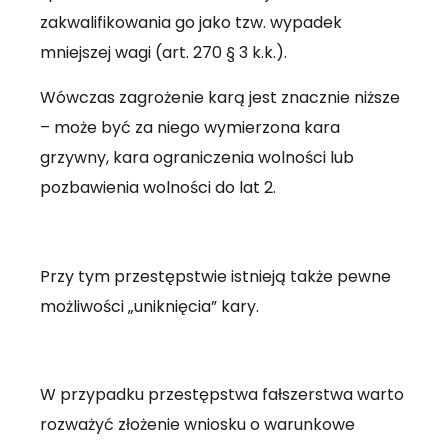
zakwalifikowania go jako tzw. wypadek
mniejszej wagi (art. 270 § 3 k.k.).
Wówczas zagrożenie karą jest znacznie niższe
– może być za niego wymierzona kara
grzywny, kara ograniczenia wolności lub
pozbawienia wolności do lat 2.
Przy tym przestępstwie istnieją także pewne
możliwości „uniknięcia” kary.
W przypadku przestępstwa fałszerstwa warto
rozważyć złożenie wniosku o warunkowe