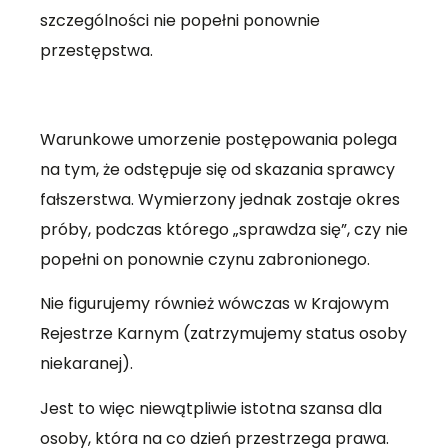
szczególności nie popełni ponownie
przestępstwa.
Warunkowe umorzenie postępowania polega
na tym, że odstępuje się od skazania sprawcy
fałszerstwa. Wymierzony jednak zostaje okres
próby, podczas którego „sprawdza się”, czy nie
popełni on ponownie czynu zabronionego.
Nie figurujemy również wówczas w Krajowym
Rejestrze Karnym (zatrzymujemy status osoby
niekaranej).
Jest to więc niewątpliwie istotna szansa dla
osoby, która na co dzień przestrzega prawa.