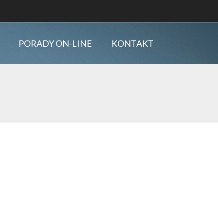
PORADY ON-LINE
KONTAKT