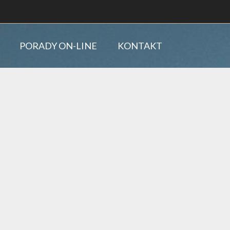
PORADY ON-LINE
KONTAKT