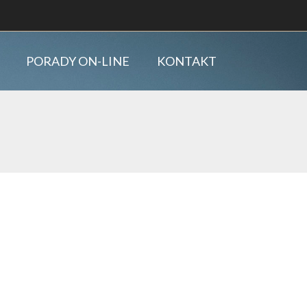
PORADY ON-LINE
KONTAKT