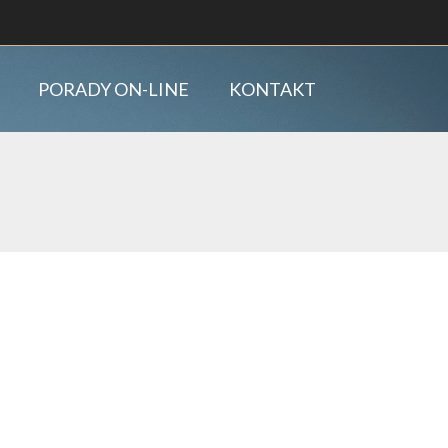
PORADY ON-LINE
KONTAKT