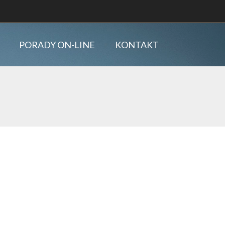
PORADY ON-LINE
KONTAKT