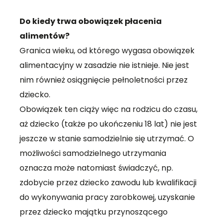
Do kiedy trwa obowiązek płacenia
alimentów?
Granica wieku, od którego wygasa obowiązek
alimentacyjny w zasadzie nie istnieje. Nie jest
nim również osiągnięcie pełnoletności przez
dziecko.
Obowiązek ten ciąży więc na rodzicu do czasu,
aż dziecko (także po ukończeniu 18 lat) nie jest
jeszcze w stanie samodzielnie się utrzymać. O
możliwości samodzielnego utrzymania
oznacza może natomiast świadczyć, np.
zdobycie przez dziecko zawodu lub kwalifikacji
do wykonywania pracy zarobkowej, uzyskanie
przez dziecko majątku przynoszącego