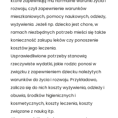
które zapewniają mu normalne warunki życia i
rozwoju, czyli zapewnienie warunków
mieszkaniowych, pomocy naukowych, odzieży,
wyżywienia. Jeżeli np. dziecko jest chore, w
ramach niezbędnych potrzeb mieści się także
konieczność zakupu leków czy ponoszenie
kosztów jego leczenia.
Usprawiedliwione potrzeby stanowią
rzeczywiste wydatki, jakie rodzic ponosi w
związku z zapewnieniem dziecku należytych
warunków do życia i rozwoju. Przykładowo,
zalicza się do nich koszty wyżywienia, odzieży i
obuwia, środków higienicznych i
kosmetycznych, koszty leczenia, koszty
związane z nauką itp.