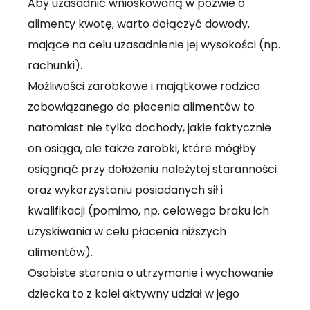
Aby uzasadnić wnioskowaną w pozwie o
alimenty kwotę, warto dołączyć dowody,
mające na celu uzasadnienie jej wysokości (np.
rachunki).
Możliwości zarobkowe i majątkowe rodzica
zobowiązanego do płacenia alimentów to
natomiast nie tylko dochody, jakie faktycznie
on osiąga, ale także zarobki, które mógłby
osiągnąć przy dołożeniu należytej staranności
oraz wykorzystaniu posiadanych sił i
kwalifikacji (pomimo, np. celowego braku ich
uzyskiwania w celu płacenia niższych
alimentów).
Osobiste starania o utrzymanie i wychowanie
dziecka to z kolei aktywny udział w jego