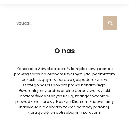
O nas
Kancelaria Adwokacka służy kompleksową pomoc
prawną zarówno osobom fizycznym, jak i podmiotom
uczestniczącym w obrocie gospodarczym, w
szczególności spółkom prawa handlowego.
Gwarantujemy profesjonalne doradztwo, wysoki
poziom świadczonych usług, zaangażowanie w
prowadzone sprawy. Naszym Klientom zapewniamy
indywidualnie dobrany zakres pomocy prawnej,
kierując się ich potrzebami i interesami.