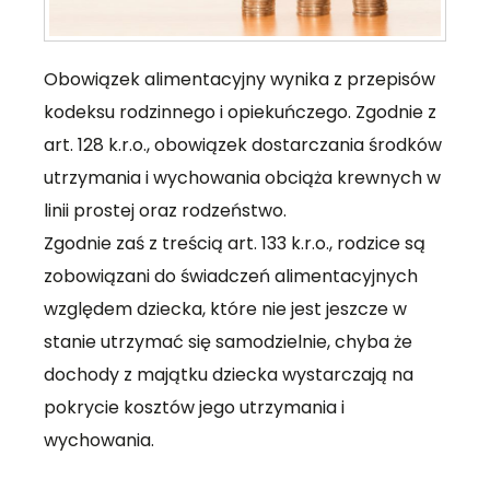
Obowiązek alimentacyjny wynika z przepisów
kodeksu rodzinnego i opiekuńczego. Zgodnie z
art. 128 k.r.o., obowiązek dostarczania środków
utrzymania i wychowania obciąża krewnych w
linii prostej oraz rodzeństwo.
Zgodnie zaś z treścią art. 133 k.r.o., rodzice są
zobowiązani do świadczeń alimentacyjnych
względem dziecka, które nie jest jeszcze w
stanie utrzymać się samodzielnie, chyba że
dochody z majątku dziecka wystarczają na
pokrycie kosztów jego utrzymania i
wychowania.