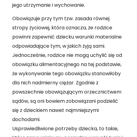
jego utrzymanie i wychowanie.
Obowiązuje przy tym tzw. zasada równej
stropy życiowej, która oznacza, że rodzice
powinni zapewnić dziecku warunki materialne
odpowiadające tym, w jakich żyją sami.
Jednocześnie, rodzice nie mogą uchylić się od
obowiązku alimentacyjnego na tej podstawie,
że wykonywanie tego obowiązku stanowiłoby
dla nich nadmierny ciężar. Zgodnie z
powszechnie obowiązującym orzecznictwem
sądów, są oni bowiem zobowiązani podzielić
się z dzieckiem nawet najmniejszymi
dochodami.
Usprawiedliwione potrzeby dziecka, to takie,