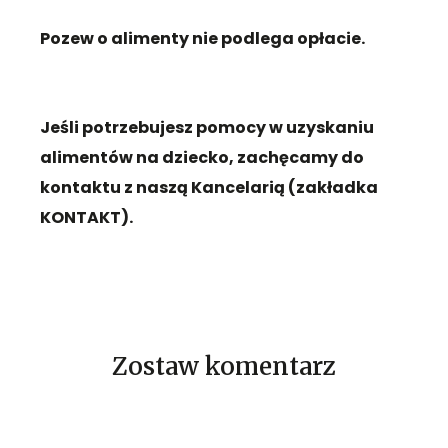
Pozew o alime
nty nie podlega opłacie.
Jeśli potrzebujesz pomocy w uzyskaniu
alimentów na dziecko, zachęcamy do
kontaktu z naszą Kancelarią (zakładka
KONTAKT).
Zostaw komentarz