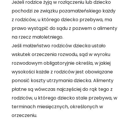
Jeżeli rodzice żyją w rozłączeniu lub dziecko
pochodzi ze związku pozamałżeńskiego każdy
z rodziców, u którego dziecko przebywa, ma
prawo wystąpić do sądu z pozwem o alimenty
na rzecz małoletniego.
Jeśli małżeństwo rodziców dziecka ustało
wskutek orzeczenia rozwodu, sąd w wyroku
rozwodowym obligatoryjnie określa, w jakiej
wysokości każde z rodziców jest obowiązane
ponosić koszty utrzymania dziecka. Alimenty
płatne są wówczas najczęściej do rąk tego z
rodziców, u którego dziecko stale przebywa, w
terminach miesięcznych, określonych w
orzeczeniu.