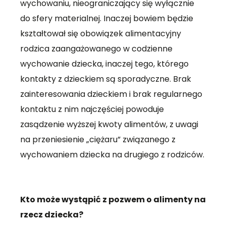
wychowaniu, nieograniczający się wyłącznie
do sfery materialnej. Inaczej bowiem będzie
kształtował się obowiązek alimentacyjny
rodzica zaangażowanego w codzienne
wychowanie dziecka, inaczej tego, którego
kontakty z dzieckiem są sporadyczne. Brak
zainteresowania dzieckiem i brak regularnego
kontaktu z nim najczęściej powoduje
zasądzenie wyższej kwoty alimentów, z uwagi
na przeniesienie „ciężaru” związanego z
wychowaniem dziecka na drugiego z rodziców.
Kto może wystąpić z pozwem o alimenty na
rzecz dziecka?