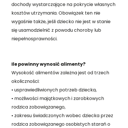
dochody wystarczające na pokrycie własnych
kosztów utrzymania. Obowiązek ten nie
wygaśnie także, jeśli dziecko nie jest w stanie
się usamodzielnić z powodu choroby lub
niepełnosprawności.
Ile powinny wynosić alimenty?
Wysokość alimentów zależna jest od trzech
okoliczności:
• usprawiedliwionych potrzeb dziecka,
• możliwości majątkowych i zarobkowych
rodzica zobowiązanego,
• zakresu świadczonych wobec dziecka przez
rodzica zobowiązanego osobistych starań o