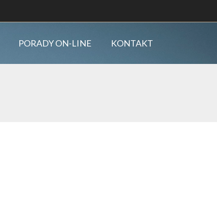
PORADY ON-LINE
KONTAKT