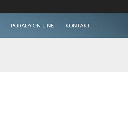
PORADY ON-LINE
KONTAKT