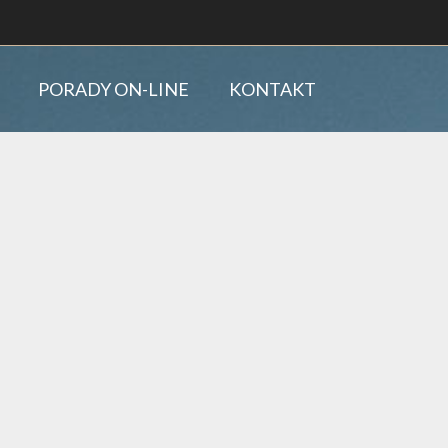
PORADY ON-LINE
KONTAKT