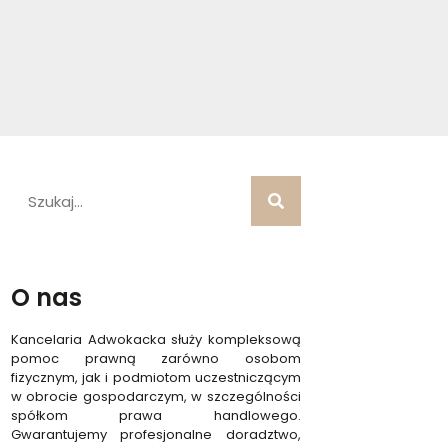
O nas
Kancelaria Adwokacka służy kompleksową
pomoc prawną zarówno osobom
fizycznym, jak i podmiotom uczestniczącym
w obrocie gospodarczym, w szczególności
spółkom prawa handlowego.
Gwarantujemy profesjonalne doradztwo,