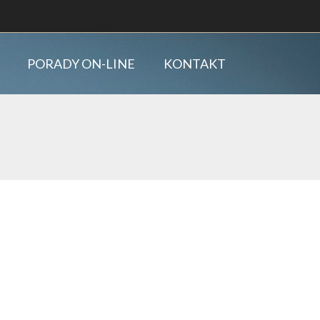
PORADY ON-LINE
KONTAKT