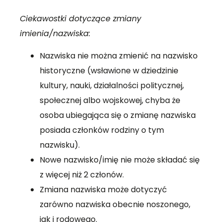
Ciekawostki dotyczące zmiany
imienia/nazwiska:
Nazwiska nie można zmienić na nazwisko
historyczne (wsławione w dziedzinie
kultury, nauki, działalności politycznej,
społecznej albo wojskowej, chyba że
osoba ubiegająca się o zmianę nazwiska
posiada członków rodziny o tym
nazwisku).
Nowe nazwisko/imię nie może składać się
z więcej niż 2 członów.
Zmiana nazwiska może dotyczyć
zarówno nazwiska obecnie noszonego,
jak i rodowego.