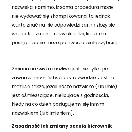
nazwiska. Pomimo, iż sama procedura może
nie wydawać się skomplikowana, to jednak
warto znać na nie odpowiedzi zanim złoży się
wniosek o zmianę nazwiska, dzięki czemu
postępowanie może potrwać o wiele szybciej.
Zmiana nazwiska możliwa jest nie tylko po
zawarciu małżeństwa, czy rozwodzie. Jest to
możliwe także, jeżeli nasze nazwisko (lub imię)
jest ośmieszające, nielicujące z godnością,
kiedy na co dzień posługujemy się innym
nazwiskiem (lub imieniem).
Zasadność ich zmiany ocenia kierownik