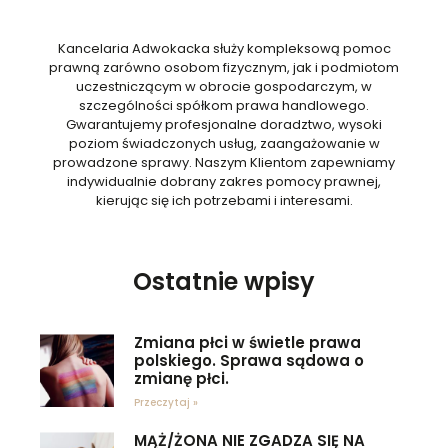
Kancelaria Adwokacka służy kompleksową pomoc
prawną zarówno osobom fizycznym, jak i podmiotom
uczestniczącym w obrocie gospodarczym, w
szczególności spółkom prawa handlowego.
Gwarantujemy profesjonalne doradztwo, wysoki
poziom świadczonych usług, zaangażowanie w
prowadzone sprawy. Naszym Klientom zapewniamy
indywidualnie dobrany zakres pomocy prawnej,
kierując się ich potrzebami i interesami.
Ostatnie wpisy
Zmiana płci w świetle prawa
polskiego. Sprawa sądowa o
zmianę płci.
Przeczytaj »
MĄŻ/ŻONA NIE ZGADZA SIĘ NA