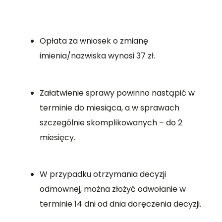
Opłata za wniosek o zmianę
imienia/nazwiska wynosi 37 zł.
Załatwienie sprawy powinno nastąpić w
terminie do miesiąca, a w sprawach
szczególnie skomplikowanych – do 2
miesięcy.
W przypadku otrzymania decyzji
odmownej, można złożyć odwołanie w
terminie 14 dni od dnia doręczenia decyzji.