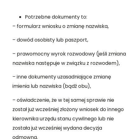
Potrzebne dokumenty to:
– formularz wniosku o zmianę nazwiska,
– dowód osobisty lub paszport,
– prawomocny wyrok rozwodowy (jeśli zmiana
nazwiska następuje w związku z rozwodem),
– inne dokumenty uzasadniające zmianę
imienia lub nazwiska (bądź obu),
– oświadczenie, że w tej samej sprawie nie
został już wcześniej złożony wniosek do innego
kierownika urzędu stanu cywilnego lub nie
została już wcześniej wydana decyzja
odmowna.