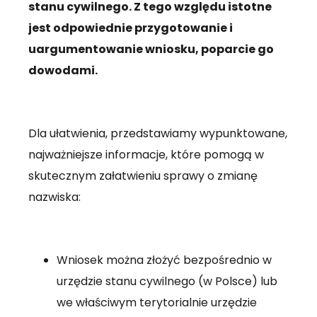
stanu cywilnego. Z tego względu istotne
jest odpowiednie przygotowanie i
uargumentowanie wniosku, poparcie go
dowodami.
Dla ułatwienia, przedstawiamy wypunktowane,
najważniejsze informacje, które pomogą w
skutecznym załatwieniu sprawy o zmianę
nazwiska:
Wniosek można złożyć bezpośrednio w
urzędzie stanu cywilnego (w Polsce) lub
we właściwym terytorialnie urzędzie