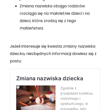
Zmiana nazwiska obojga rodziców
rozciąga się na małoletnie dzieci i na
dzieci, które zrodzą się z tego
małżeństwa.
Jeżeli interesuje się kwestia zmiany nazwiska
dziecka, niezbędnych informacji dowiesz się z
postu: