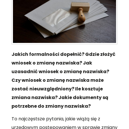
Jakich formalności dopełnić? Gdzie złożyć
wniosek o zmianę nazwiska? Jak
uzasadnić wniosek o zmianę nazwiska?
Czy wniosek o zmianę nazwiska może
zostać nieuwzględniony? Ile kosztuje
zmiana nazwiska? Jakie dokumenty są
potrzebne do zmiany nazwiska?
To najczęstsze pytania, jakie wiążą się z
urzędowym postępowaniem w sprawie zmiany