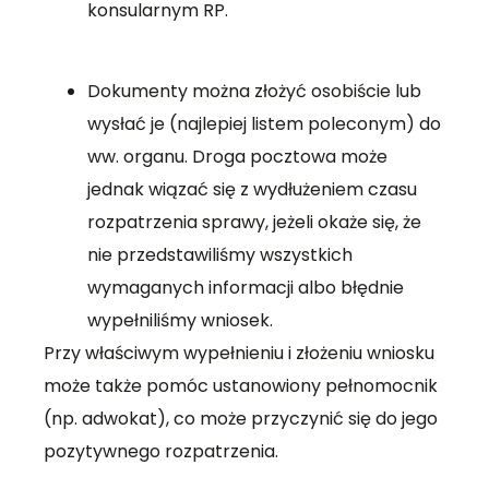
konsularnym RP.
Dokumenty można złożyć osobiście lub
wysłać je (najlepiej listem poleconym) do
ww. organu. Droga pocztowa może
jednak wiązać się z wydłużeniem czasu
rozpatrzenia sprawy, jeżeli okaże się, że
nie przedstawiliśmy wszystkich
wymaganych informacji albo błędnie
wypełniliśmy wniosek.
Przy właściwym wypełnieniu i złożeniu wniosku
może także pomóc ustanowiony pełnomocnik
(np. adwokat), co może przyczynić się do jego
pozytywnego rozpatrzenia.