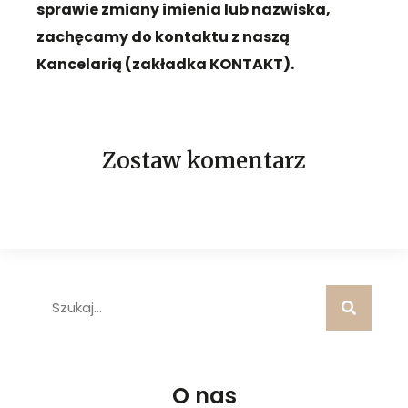
sprawie zmiany imienia lub nazwiska,
zachęcamy do kontaktu z naszą
Kancelarią (zakładka KONTAKT).
Zostaw komentarz
O nas