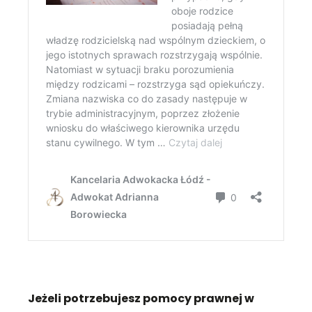
Jeżeli potrzebujesz pomocy prawnej w