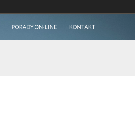
PORADY ON-LINE
KONTAKT