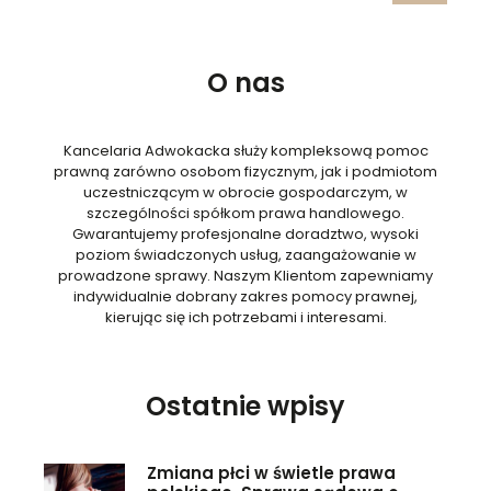
O nas
Kancelaria Adwokacka służy kompleksową pomoc
prawną zarówno osobom fizycznym, jak i podmiotom
uczestniczącym w obrocie gospodarczym, w
szczególności spółkom prawa handlowego.
Gwarantujemy profesjonalne doradztwo, wysoki
poziom świadczonych usług, zaangażowanie w
prowadzone sprawy. Naszym Klientom zapewniamy
indywidualnie dobrany zakres pomocy prawnej,
kierując się ich potrzebami i interesami.
Ostatnie wpisy
Zmiana płci w świetle prawa