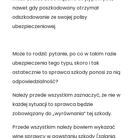
nawet gdy poszkodowany otrzymał
odszkodowanie ze swojej polisy
ubezpieczeniowej.
Może to rodzić pytanie, po co w takim razie
ubezpieczenia tego typu, skoro i tak
ostatecznie to sprawca szkody ponosi za nią
odpowiedzialność?
Należy przede wszystkim zaznaczyć, że nie w
każdej sytuacji to sprawca będzie
zobowiązany do „wyrównania” tej szkody.
Przede wszystkim należy bowiem wykazać
winę sprawcy w powstaniu szkody (zalania