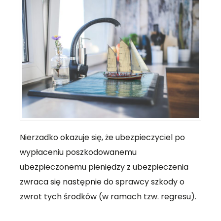
Nierzadko okazuje się, że ubezpieczyciel po
wypłaceniu poszkodowanemu
ubezpieczonemu pieniędzy z ubezpieczenia
zwraca się następnie do sprawcy szkody o
zwrot tych środków (w ramach tzw. regresu).