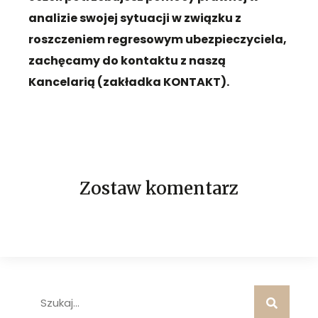
analizie swojej sytuacji w związku z
roszczeniem regresowym ubezpieczyciela,
zachęcamy do kontaktu z naszą
Kancelarią (zakładka KONTAKT).
Zostaw komentarz