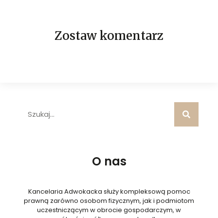
Zostaw komentarz
O nas
Kancelaria Adwokacka służy kompleksową pomoc
prawną zarówno osobom fizycznym, jak i podmiotom
uczestniczącym w obrocie gospodarczym, w