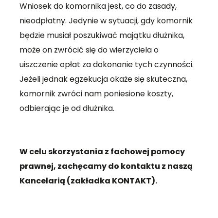
Wniosek do komornika jest, co do zasady,
nieodpłatny. Jedynie w sytuacji, gdy komornik
będzie musiał poszukiwać majątku dłużnika,
może on zwrócić się do wierzyciela o
uiszczenie opłat za dokonanie tych czynności.
Jeżeli jednak egzekucja okaże się skuteczna,
komornik zwróci nam poniesione koszty,
odbierając je od dłużnika.
W celu skorzystania z fachowej pomocy
prawnej, zachęcamy do kontaktu z naszą
Kancelarią (zakładka KONTAKT).