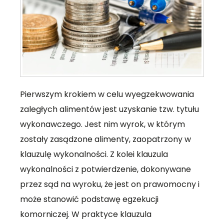
Pierwszym krokiem w celu wyegzekwowania
zaległych alimentów jest uzyskanie tzw. tytułu
wykonawczego. Jest nim wyrok, w którym
zostały zasądzone alimenty, zaopatrzony w
klauzulę wykonalności. Z kolei klauzula
wykonalności z potwierdzenie, dokonywane
przez sąd na wyroku, że jest on prawomocny i
może stanowić podstawę egzekucji
komorniczej. W praktyce klauzula