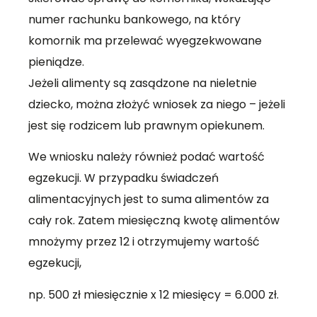
numer rachunku bankowego, na który
komornik ma przelewać wyegzekwowane
pieniądze.
Jeżeli alimenty są zasądzone na nieletnie
dziecko, można złożyć wniosek za niego – jeżeli
jest się rodzicem lub prawnym opiekunem.
We wniosku należy również podać wartość
egzekucji. W przypadku świadczeń
alimentacyjnych jest to suma alimentów za
cały rok. Zatem miesięczną kwotę alimentów
mnożymy przez 12 i otrzymujemy wartość
egzekucji,
np. 500 zł miesięcznie x 12 miesięcy = 6.000 zł.