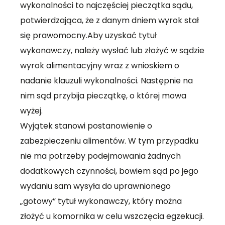
wykonalności to najczęściej pieczątka sądu,
potwierdzająca, że z danym dniem wyrok stał
się prawomocny.Aby uzyskać tytuł
wykonawczy, należy wysłać lub złożyć w sądzie
wyrok alimentacyjny wraz z wnioskiem o
nadanie klauzuli wykonalności. Następnie na
nim sąd przybija pieczątkę, o której mowa
wyżej.
Wyjątek stanowi postanowienie o
zabezpieczeniu alimentów. W tym przypadku
nie ma potrzeby podejmowania żadnych
dodatkowych czynności, bowiem sąd po jego
wydaniu sam wysyła do uprawnionego
„gotowy” tytuł wykonawczy, który można
złożyć u komornika w celu wszczęcia egzekucji.