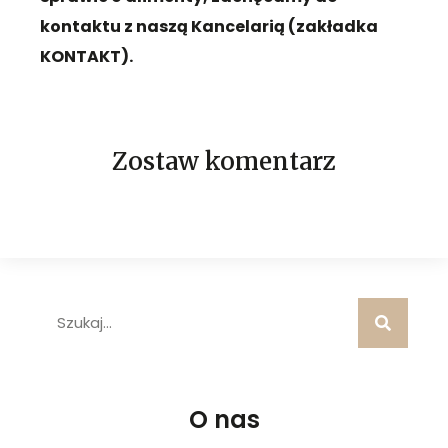
kontaktu z naszą Kancelarią (zakładka
KONTAKT).
Zostaw komentarz
O nas