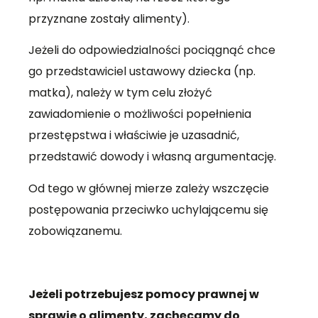
przyznane zostały alimenty).
Jeżeli do odpowiedzialności pociągnąć chce
go przedstawiciel ustawowy dziecka (np.
matka), należy w tym celu złożyć
zawiadomienie o możliwości popełnienia
przestępstwa i właściwie je uzasadnić,
przedstawić dowody i własną argumentację.
Od tego w głównej mierze zależy wszczęcie
postępowania przeciwko uchylającemu się
zobowiązanemu.
Jeżeli potrzebujesz pomocy prawnej w
sprawie o alimenty, zachęcamy do