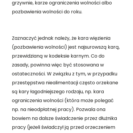
grzywnie, karze ograniczenia wolności albo
pozbawienia wolności do roku.
Zaznaczyć jednak należy, że kara więzienia
(pozbawienia wolności) jest najsurowszą karą,
przewidzianą w kodeksie karnym. Co do
zasady, powinna więc być stosowana w
ostateczności. W związku z tym, w przypadku
przestępstwa niealimentacji często orzekane
są kary łagodniejszego rodzaju, np. kara
ograniczenia wolności (która może polegać
np. na nieodpłatnej pracy). Pozwala ona
bowiem na dalsze świadczenie przez dłużnika
pracy (jeżeli świadczył ją przed orzeczeniem