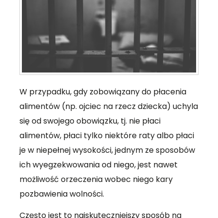
W przypadku, gdy zobowiązany do płacenia
alimentów (np. ojciec na rzecz dziecka) uchyla
się od swojego obowiązku, tj. nie płaci
alimentów, płaci tylko niektóre raty albo płaci
je w niepełnej wysokości, jednym ze sposobów
ich wyegzekwowania od niego, jest nawet
możliwość orzeczenia wobec niego kary
pozbawienia wolności.
Często jest to najskuteczniejszy sposób na