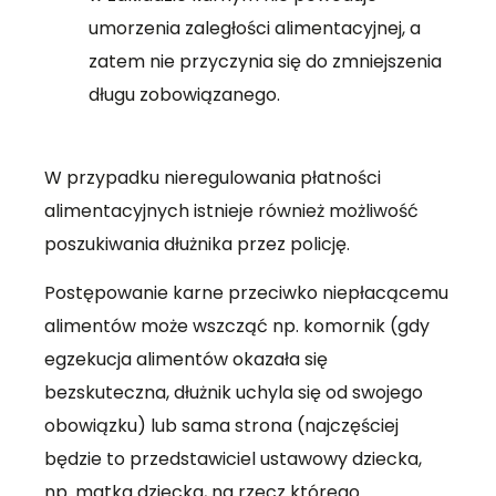
umorzenia zaległości alimentacyjnej, a
zatem nie przyczynia się do zmniejszenia
długu zobowiązanego.
W przypadku nieregulowania płatności
alimentacyjnych istnieje również możliwość
poszukiwania dłużnika przez policję.
Postępowanie karne przeciwko niepłacącemu
alimentów może wszcząć np. komornik (gdy
egzekucja alimentów okazała się
bezskuteczna, dłużnik uchyla się od swojego
obowiązku) lub sama strona (najczęściej
będzie to przedstawiciel ustawowy dziecka,
np. matka dziecka, na rzecz którego