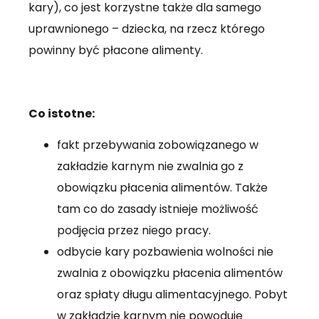
kary), co jest korzystne także dla samego
uprawnionego – dziecka, na rzecz którego
powinny być płacone alimenty.
Co istotne:
fakt przebywania zobowiązanego w
zakładzie karnym nie zwalnia go z
obowiązku płacenia alimentów. Także
tam co do zasady istnieje możliwość
podjęcia przez niego pracy.
odbycie kary pozbawienia wolności nie
zwalnia z obowiązku płacenia alimentów
oraz spłaty długu alimentacyjnego. Pobyt
w zakładzie karnym nie powoduje