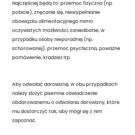
Najczęściej będą to: przemoc fizyczna (np.
pobicie), znęcanie się, niewypełnianie
obowiązku alimentacyjnego mimo
oczywistych możliwości, zaniedbanie, w
przypadku osoby nieporadnej (np.
schorowanej), przemoc psychiczna, poważne
pomówienie, kradzież itp.
Aby odwołać darowiznę, w obu przypadkach
należy złożyć pisemne oświadczenie
obdarowanemu o odwołaniu darowizny, które
mu dostarczyć tak, aby mógł się z nim
zapoznać.