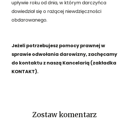
upływie roku od dnia, w którym darczyńca
dowiedział się o rażącej niewdzięczności
obdarowanego.
Jeżeli potrzebujesz pomocy prawnej w
sprawie odwołania darowizny, zachęcamy
do kontaktu z naszą Kancelarią (zakładka
KONTAKT).
Zostaw komentarz