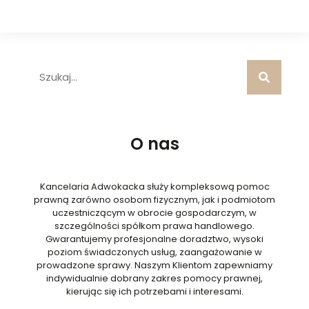
O nas
Kancelaria Adwokacka służy kompleksową pomoc
prawną zarówno osobom fizycznym, jak i podmiotom
uczestniczącym w obrocie gospodarczym, w
szczególności spółkom prawa handlowego.
Gwarantujemy profesjonalne doradztwo, wysoki
poziom świadczonych usług, zaangażowanie w
prowadzone sprawy. Naszym Klientom zapewniamy
indywidualnie dobrany zakres pomocy prawnej,
kierując się ich potrzebami i interesami.