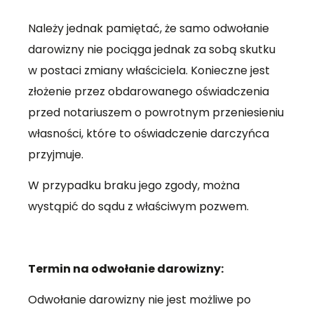
Należy jednak pamiętać, że samo odwołanie
darowizny nie pociąga jednak za sobą skutku
w postaci zmiany właściciela. Konieczne jest
złożenie przez obdarowanego oświadczenia
przed notariuszem o powrotnym przeniesieniu
własności, które to oświadczenie darczyńca
przyjmuje.
W przypadku braku jego zgody, można
wystąpić do sądu z właściwym pozwem.
Termin na odwołanie darowizny:
Odwołanie darowizny nie jest możliwe po