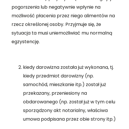
pogorszenia lub negatywnie wpłynie na
możliwość płacenia przez niego alimentów na
rzecz określonej osoby. Przyjmuje się, że
sytuacja ta musi uniemożliwiać mu normalną
egzystencję.
kiedy darowizna została już wykonana, tj.
kiedy przedmiot darowizny (np.
samochód, mieszkanie itp.) został już
przekazany, przeniesiony na
obdarowanego (np. został już w tym celu
sporządzony akt notarialny, właściwa
umowa podpisana przez obie strony itp.)