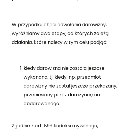
W przypadku chęci odwołania darowizny,
wyróżniamy dwa etapy, od których zależą
działania, które należy w tym celu podjąć:
kiedy darowizna nie została jeszcze
wykonana, tj. kiedy, np. przedmiot
darowizny nie został jeszcze przekazany,
przeniesiony przez darczyńcę na
obdarowanego.
Zgodnie z art. 896 kodeksu cywilnego,