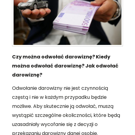
Czy można odwołać darowiznę? Kiedy
można odwołać darowiznę? Jak odwołać
darowiznę?
Odwołanie darowizny nie jest czynnością
częstą i nie w każdym przypadku będzie
możliwe. Aby skutecznie ją odwołać, muszą
wystąpić szczególne okoliczności, które będą
uzasadniały wycofanie się z decyzji o
przekazaniu darowizny danej osobie.