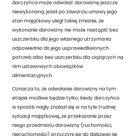
darczyńca może odwołać darowiznę jeszcze
niewykonaną, jeżeli po zawarciu umowy jego
stan majątkowy uległ takiej zmianie, że
wykonanie darowizny nie może nastąpić bez
uszczerbku dla jego własnego utrzymania
odpowiednio do jego usprawiedliwionych
potrzeb albo bez uszczerbku dla ciążących na
nim ustawowych obowiązków
alimentacyjnych.
Oznacza to, że odwołanie darowizny na tym
etapie możliwe będzie tylko, kiedy darczyńca
w sposób nagły znalazł się w na tyle trudnej
sytuacji majątkowej, że przekazanie przez
niego przedmiotu darowizny (ruchomości,
nieruchomości) przyczyni się do dalszego jej