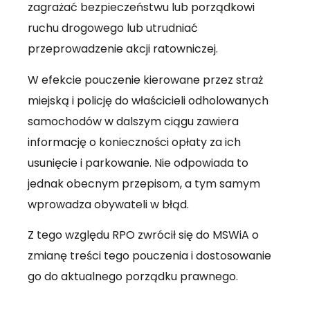
zagrażać bezpieczeństwu lub porządkowi
ruchu drogowego lub utrudniać
przeprowadzenie akcji ratowniczej.
W efekcie pouczenie kierowane przez straż
miejską i policję do właścicieli odholowanych
samochodów w dalszym ciągu zawiera
informację o konieczności opłaty za ich
usunięcie i parkowanie. Nie odpowiada to
jednak obecnym przepisom, a tym samym
wprowadza obywateli w błąd.
Z tego względu RPO zwrócił się do MSWiA o
zmianę treści tego pouczenia i dostosowanie
go do aktualnego porządku prawnego.