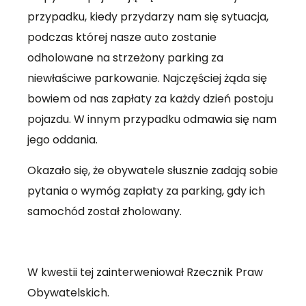
przypadku, kiedy przydarzy nam się sytuacja,
podczas której nasze auto zostanie
odholowane na strzeżony parking za
niewłaściwe parkowanie. Najczęściej żąda się
bowiem od nas zapłaty za każdy dzień postoju
pojazdu. W innym przypadku odmawia się nam
jego oddania.
Okazało się, że obywatele słusznie zadają sobie
pytania o wymóg zapłaty za parking, gdy ich
samochód został zholowany.
W kwestii tej zainterweniował Rzecznik Praw
Obywatelskich.