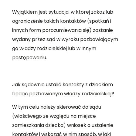
Wyjątkiem jest sytuacja, w której zakaz lub
ograniczenie takich kontaktów (spotkań i
innych form porozumiewania się) zostanie
wydany przez sąd w wyroku pozbawiającym
go władzy rodzicielskiej lub w innym
postępowaniu.
Jak sądownie ustalić kontakty z dzieckiem
będąc pozbawionym władzy rodzicielskiej?
W tym celu należy skierować do sądu
(właściwego ze względu na miejsce
zamieszkania dziecka) wniosek o ustalenie
kontaktów i wskazać w nim sposób, w jaki