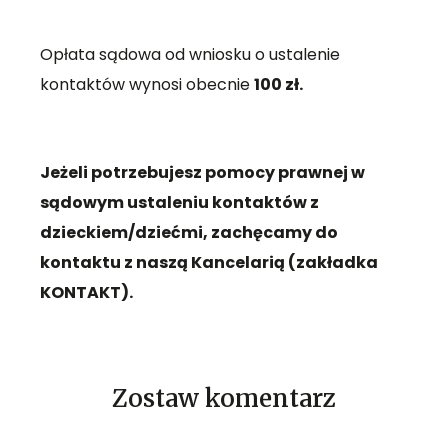
Opłata sądowa od wniosku o ustalenie
kontaktów wynosi obecnie
100 zł.
Jeżeli potrzebujesz pomocy prawnej w
sądowym ustaleniu kontaktów z
dzieckiem/dziećmi, zachęcamy do
kontaktu z naszą Kancelarią (zakładka
KONTAKT).
Zostaw komentarz