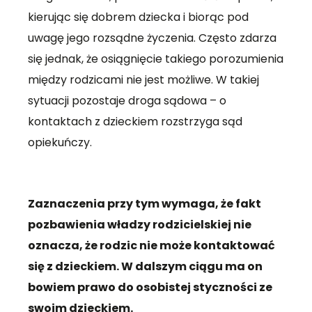
kierując się dobrem dziecka i biorąc pod
uwagę jego rozsądne życzenia. Często zdarza
się jednak, że osiągnięcie takiego porozumienia
między rodzicami nie jest możliwe. W takiej
sytuacji pozostaje droga sądowa – o
kontaktach z dzieckiem rozstrzyga sąd
opiekuńczy.
Zaznaczenia przy tym wymaga, że fakt
pozbawienia władzy rodzicielskiej nie
oznacza, że rodzic nie może kontaktować
się z dzieckiem. W dalszym ciągu ma on
bowiem prawo do osobistej styczności ze
swoim dzieckiem.