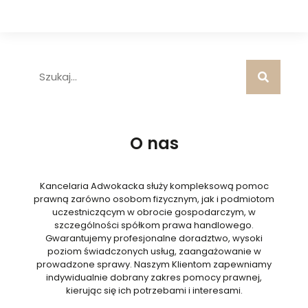
O nas
Kancelaria Adwokacka służy kompleksową pomoc
prawną zarówno osobom fizycznym, jak i podmiotom
uczestniczącym w obrocie gospodarczym, w
szczególności spółkom prawa handlowego.
Gwarantujemy profesjonalne doradztwo, wysoki
poziom świadczonych usług, zaangażowanie w
prowadzone sprawy. Naszym Klientom zapewniamy
indywidualnie dobrany zakres pomocy prawnej,
kierując się ich potrzebami i interesami.