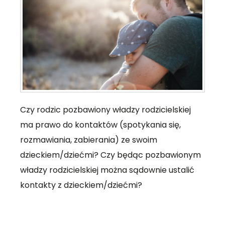
Czy rodzic pozbawiony władzy rodzicielskiej
ma prawo do kontaktów (spotykania się,
rozmawiania, zabierania) ze swoim
dzieckiem/dziećmi? Czy będąc pozbawionym
władzy rodzicielskiej można sądownie ustalić
kontakty z dzieckiem/dziećmi?