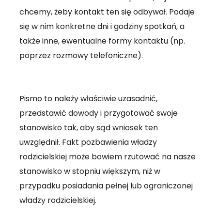
chcemy, żeby kontakt ten się odbywał. Podaje
się w nim konkretne dni i godziny spotkań, a
także inne, ewentualne formy kontaktu (np.
poprzez rozmowy telefoniczne).
Pismo to należy właściwie uzasadnić,
przedstawić dowody i przygotować swoje
stanowisko tak, aby sąd wniosek ten
uwzględnił. Fakt pozbawienia władzy
rodzicielskiej może bowiem rzutować na nasze
stanowisko w stopniu większym, niż w
przypadku posiadania pełnej lub ograniczonej
władzy rodzicielskiej.