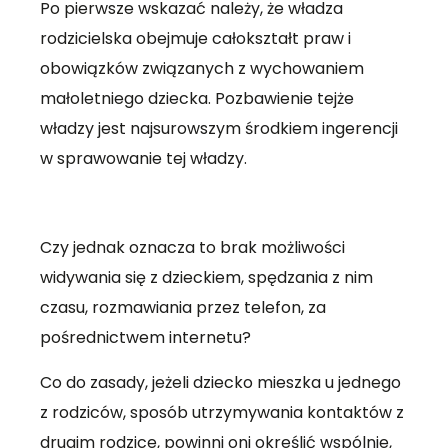
Po pierwsze wskazać należy, że władza
rodzicielska obejmuje całokształt praw i
obowiązków związanych z wychowaniem
małoletniego dziecka. Pozbawienie tejże
władzy jest najsurowszym środkiem ingerencji
w sprawowanie tej władzy.
Czy jednak oznacza to brak możliwości
widywania się z dzieckiem, spędzania z nim
czasu, rozmawiania przez telefon, za
pośrednictwem internetu?
Co do zasady, jeżeli dziecko mieszka u jednego
z rodziców, sposób utrzymywania kontaktów z
drugim rodzice, powinni oni określić wspólnie,