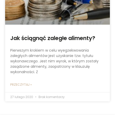
Jak ściągnąć zaległe alimenty?
Pierwszym krokiem w celu wyegzekwowania
zaległych alimentów jest uzyskanie tzw. tytułu
wykonawczego. Jest nim wyrok, w którym zostały
zasądzone alimenty, zaopatrzony w klauzulę
wykonalności. Z
PRZECZYTAJ »
27 lutego 2020
Brak komentarzy