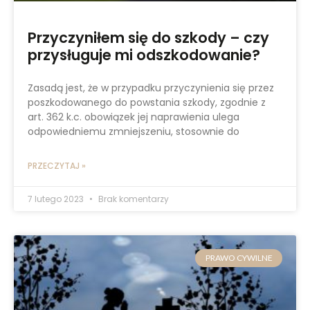
Przyczyniłem się do szkody – czy
przysługuje mi odszkodowanie?
Zasadą jest, że w przypadku przyczynienia się przez
poszkodowanego do powstania szkody, zgodnie z
art. 362 k.c. obowiązek jej naprawienia ulega
odpowiedniemu zmniejszeniu, stosownie do
PRZECZYTAJ »
7 lutego 2023
Brak komentarzy
PRAWO CYWILNE