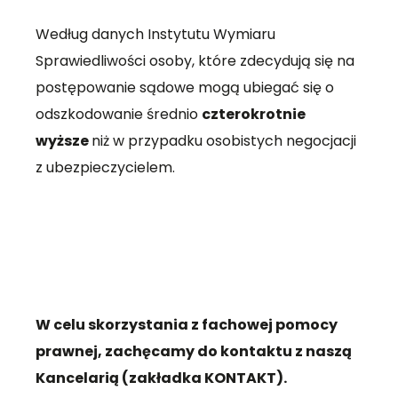
Według danych Instytutu Wymiaru
Sprawiedliwości osoby, które zdecydują się na
postępowanie sądowe mogą ubiegać się o
odszkodowanie średnio
czterokrotnie
wyższe
niż w przypadku osobistych negocjacji
z ubezpieczycielem.
W celu skorzystania z fachowej pomocy
prawnej, zachęcamy do kontaktu z naszą
Kancelarią (zakładka KONTAKT).