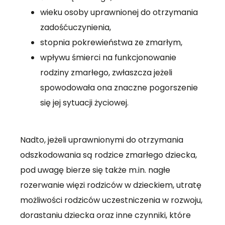
wieku osoby uprawnionej do otrzymania
zadośćuczynienia,
stopnia pokrewieństwa ze zmarłym,
wpływu śmierci na funkcjonowanie
rodziny zmarłego, zwłaszcza jeżeli
spowodowała ona znaczne pogorszenie
się jej sytuacji życiowej.
Nadto, jeżeli uprawnionymi do otrzymania
odszkodowania są rodzice zmarłego dziecka,
pod uwagę bierze się także m.in. nagłe
rozerwanie więzi rodziców w dzieckiem, utratę
możliwości rodziców uczestniczenia w rozwoju,
dorastaniu dziecka oraz inne czynniki, które