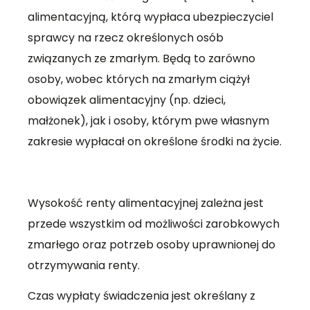
alimentacyjną, którą wypłaca ubezpieczyciel
sprawcy na rzecz określonych osób
związanych ze zmarłym. Będą to zarówno
osoby, wobec których na zmarłym ciążył
obowiązek alimentacyjny (np. dzieci,
małżonek), jak i osoby, którym pwe własnym
zakresie wypłacał on określone środki na życie.
Wysokość renty alimentacyjnej zależna jest
przede wszystkim od możliwości zarobkowych
zmarłego oraz potrzeb osoby uprawnionej do
otrzymywania renty.
Czas wypłaty świadczenia jest określany z