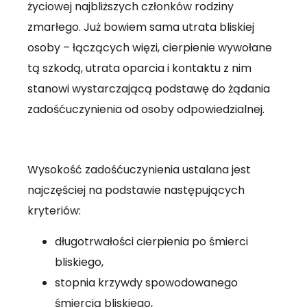
życiowej najbliższych członków rodziny
zmarłego. Już bowiem sama utrata bliskiej
osoby – łączących więzi, cierpienie wywołane
tą szkodą, utrata oparcia i kontaktu z nim
stanowi wystarczającą podstawę do żądania
zadośćuczynienia od osoby odpowiedzialnej.
Wysokość zadośćuczynienia ustalana jest
najczęściej na podstawie następujących
kryteriów:
długotrwałości cierpienia po śmierci
bliskiego,
stopnia krzywdy spowodowanego
śmiercią bliskiego,