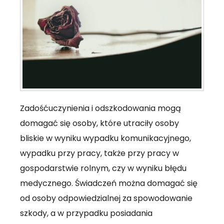
Zadośćuczynienia i odszkodowania mogą
domagać się osoby, które utraciły osoby
bliskie w wyniku wypadku komunikacyjnego,
wypadku przy pracy, także przy pracy w
gospodarstwie rolnym, czy w wyniku błędu
medycznego. Świadczeń można domagać się
od osoby odpowiedzialnej za spowodowanie
szkody, a w przypadku posiadania