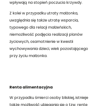
wpływają na stopień poczucia krzywdy.
Z kolei w przypadku utraty małżonka,
uwzględnia się także utratę wsparcia,
typowego dla relacji małżeńskich,
niemożliwość podjęcia realizacji planów
życiowych, osamotnienie w kwestii
wychowywania dzieci, wiek pozostającego
przy życiu małżonka.
Renta alimentacyjna
W przypadku śmierci osoby bliskiej, istnieje
także możliwość ubiegania się o tzw. rentę