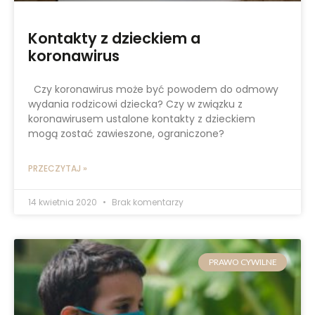
Kontakty z dzieckiem a
koronawirus
Czy koronawirus może być powodem do odmowy
wydania rodzicowi dziecka? Czy w związku z
koronawirusem ustalone kontakty z dzieckiem
mogą zostać zawieszone, ograniczone?
PRZECZYTAJ »
14 kwietnia 2020
Brak komentarzy
PRAWO CYWILNE