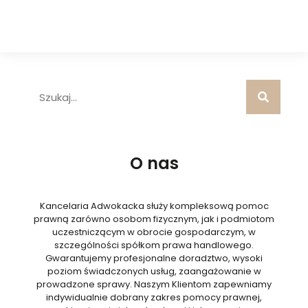
O nas
Kancelaria Adwokacka służy kompleksową pomoc
prawną zarówno osobom fizycznym, jak i podmiotom
uczestniczącym w obrocie gospodarczym, w
szczególności spółkom prawa handlowego.
Gwarantujemy profesjonalne doradztwo, wysoki
poziom świadczonych usług, zaangażowanie w
prowadzone sprawy. Naszym Klientom zapewniamy
indywidualnie dobrany zakres pomocy prawnej,