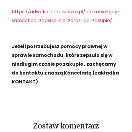
https://adwokatborowiecka.pl/co-robic-gdy-
samochod-zepsuje-sie-zaraz-po-zakupie/
Jeżeli potrzebujesz pomocy prawnej w
sprawie samochodu, które zepsuło się w
niedługim czasie po zakupie , zachęcamy
do kontaktu z naszą Kancelarią (zakładka
KONTAKT).
Zostaw komentarz