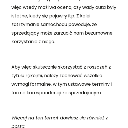
więc wtedy możliwa ocena, czy wady auta były
istotne, kiedy się pojawiły itp. Z kolei
zatrzymanie samochodu powoduje, że
sprzedający może zarzucić nam bezumowne
korzystanie z niego.
Aby więc skutecznie skorzystać z roszczeń z
tytułu rękojmi, należy zachować wszelkie
wymogi formalne, w tym ustawowe terminy i
formę korespondencji ze sprzedającym.
Więcej na ten temat dowiesz się również z
posta: