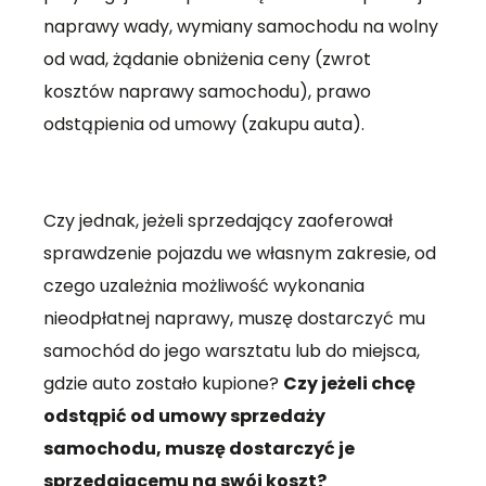
naprawy wady, wymiany samochodu na wolny
od wad, żądanie obniżenia ceny (zwrot
kosztów naprawy samochodu), prawo
odstąpienia od umowy (zakupu auta).
Czy jednak, jeżeli sprzedający zaoferował
sprawdzenie pojazdu we własnym zakresie, od
czego uzależnia możliwość wykonania
nieodpłatnej naprawy, muszę dostarczyć mu
samochód do jego warsztatu lub do miejsca,
gdzie auto zostało kupione?
Czy jeżeli chcę
odstąpić od umowy sprzedaży
samochodu, muszę dostarczyć je
sprzedającemu na swój koszt?