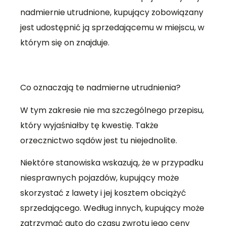
nadmiernie utrudnione, kupujący zobowiązany
jest udostępnić ją sprzedającemu w miejscu, w
którym się on znajduje.
Co oznaczają te nadmierne utrudnienia?
W tym zakresie nie ma szczególnego przepisu,
który wyjaśniałby tę kwestię. Także
orzecznictwo sądów jest tu niejednolite.
Niektóre stanowiska wskazują, że w przypadku
niesprawnych pojazdów, kupujący może
skorzystać z lawety i jej kosztem obciążyć
sprzedającego. Według innych, kupujący może
zatrzymać auto do czasu zwrotu jego ceny