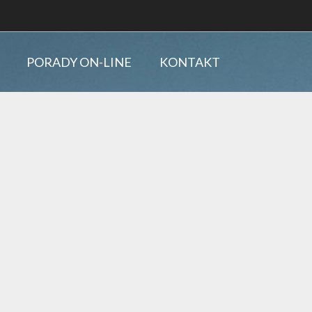
PORADY ON-LINE
KONTAKT