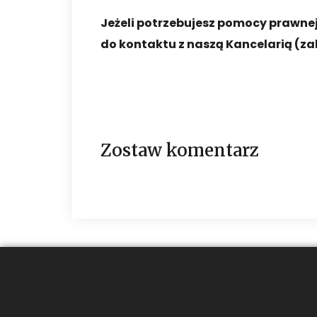
Jeżeli potrzebujesz pomocy prawne
do kontaktu z naszą Kancelarią (z
Zostaw komentarz