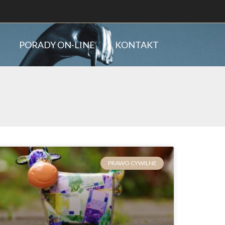
PORADY ON-LINE
KONTAKT
PRAWO CYWILNE